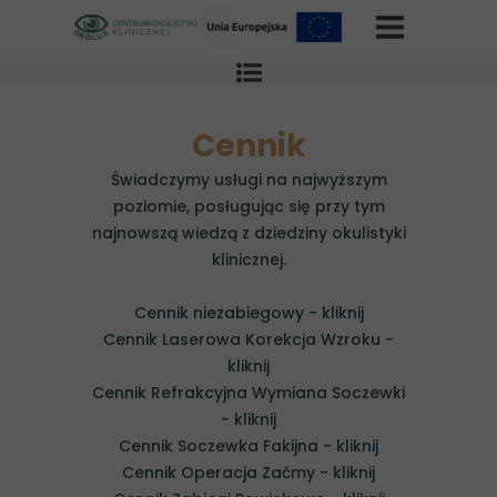
Cennik
Świadczymy usługi na najwyższym
poziomie, posługując się przy tym
najnowszą wiedzą z dziedziny okulistyki
klinicznej.
Cennik niezabiegowy - kliknij
Cennik Laserowa Korekcja Wzroku -
kliknij
Cennik Refrakcyjna Wymiana Soczewki
- kliknij
Cennik Soczewka Fakijna - kliknij
Cennik Operacja Zaćmy - kliknij