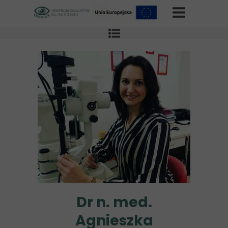
Dr n. med.
Agnieszka