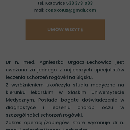
tel. Katowice
533 373 033
mail:
cokokolux@gmail.com
UMÓW WIZYTĘ
Dr n. med. Agnieszka Urgacz-Lechowicz jest
uważana za jednego z najlepszych specjalistów
leczenia schorzeń rogówki na Śląsku.
Z wyróżnieniem ukończyła studia medyczne na
kierunku lekarskim w Śląskim Uniwersytecie
Medycznym. Posiada bogate doświadczenie w
diagnostyce i leczeniu chorób oczu w
szczególności schorzeń rogówki.
Zakres operacji/zabiegów, które wykonuje dr n.