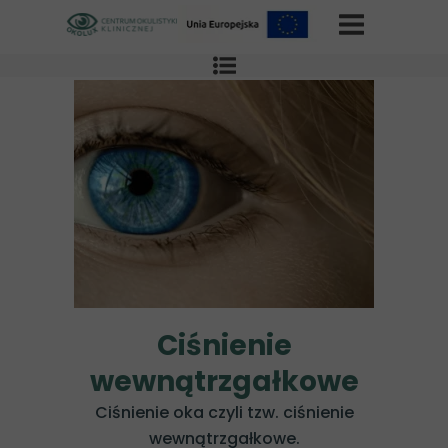
Ciśnienie
wewnątrzgałkowe
Ciśnienie oka czyli tzw. ciśnienie
wewnątrzgałkowe.