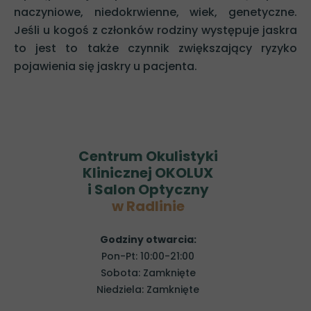
naczyniowe, niedokrwienne, wiek, genetyczne.
Jeśli u kogoś z członków rodziny występuje jaskra
to jest to także czynnik zwiększający ryzyko
pojawienia się jaskry u pacjenta.
Centrum Okulistyki
Klinicznej OKOLUX
i Salon Optyczny
w Radlinie
Godziny otwarcia:
Pon-Pt: 10:00-21:00
Sobota: Zamknięte
Niedziela: Zamknięte