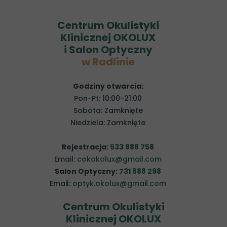
Centrum Okulistyki
Klinicznej OKOLUX
i Salon Optyczny
w Radlinie
Godziny otwarcia:
Pon-Pt: 10:00-21:00
Sobota: Zamknięte
Niedziela: Zamknięte
Rejestracja:
533 888 758
Email:
cokokolux@gmail.com
Salon Optyczny:
731 888 298
Email:
optyk.okolux@gmail.com
Centrum Okulistyki
Klinicznej OKOLUX