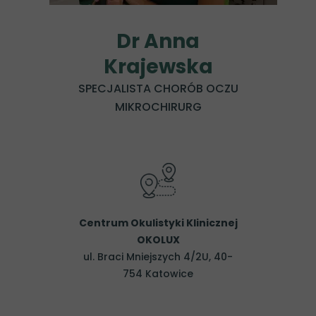
Dr Anna
Krajewska
SPECJALISTA CHORÓB OCZU
MIKROCHIRURG
Centrum Okulistyki Klinicznej
OKOLUX
ul. Braci Mniejszych 4/2U, 40-
754 Katowice