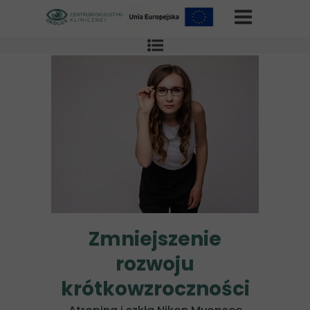
Zmniejszenie
rozwoju
krótkowzroczności