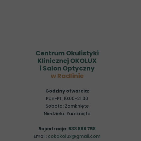
Centrum Okulistyki
Klinicznej OKOLUX
i Salon Optyczny
w Radlinie
Godziny otwarcia:
Pon-Pt: 10:00-21:00
Sobota: Zamknięte
Niedziela: Zamknięte
Rejestracja:
533 888 758
Email:
cokokolux@gmail.com