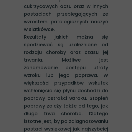
cukrzycowych oczu oraz w innych
postaciach przebiegających ze
wzrostem patologicznych naczyń
w siatkówce.
Rezultaty jakich można się
spodziewać są uzależnione od
rodzaju choroby oraz czasu jej
trwania. Możliwe jest
zahamowanie postępu utraty
wzroku lub jego poprawa. W
większości przypadków wskutek
wchłonięcia się płynu dochodzi do
poprawy ostrości wzroku. Stopień
poprawy zależy także od tego, jak
długo trwa choroba. Dlatego
istotne jest, by po zdiagnozowaniu
postaci wysiękowej jak najszybciej