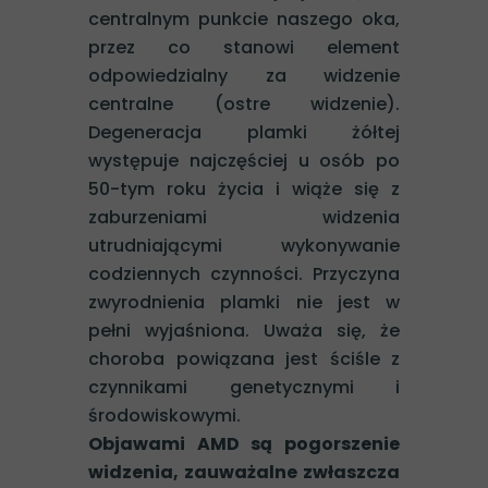
centralnym punkcie naszego oka,
przez co stanowi element
odpowiedzialny za widzenie
centralne (ostre widzenie).
Degeneracja plamki żółtej
występuje najczęściej u osób po
50-tym roku życia i wiąże się z
zaburzeniami widzenia
utrudniającymi wykonywanie
codziennych czynności. Przyczyna
zwyrodnienia plamki nie jest w
pełni wyjaśniona. Uważa się, że
choroba powiązana jest ściśle z
czynnikami genetycznymi i
środowiskowymi.
Objawami AMD są pogorszenie
widzenia, zauważalne zwłaszcza