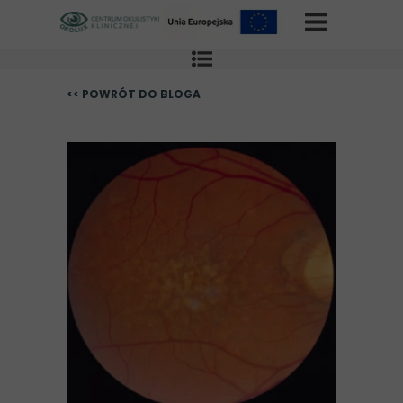
<< POWRÓT DO BLOGA